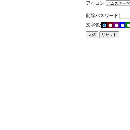
アイコン:
削除パスワード:
文字色: