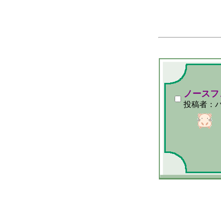
ノースフ
投稿者：