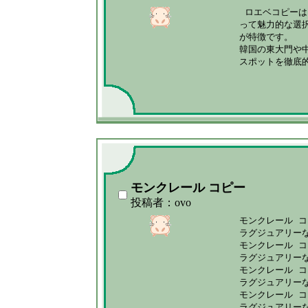
 ロエベコピーは
って魅力的な選
が特徴です。

韓国の東大門や
スポットを徹底
モンクレール コピー
投稿者：ovo
モンクレール コ
ラグジュアリー
モンクレール コ
ラグジュアリー
モンクレール コ
ラグジュアリー
モンクレール コ
ラグジュアリー