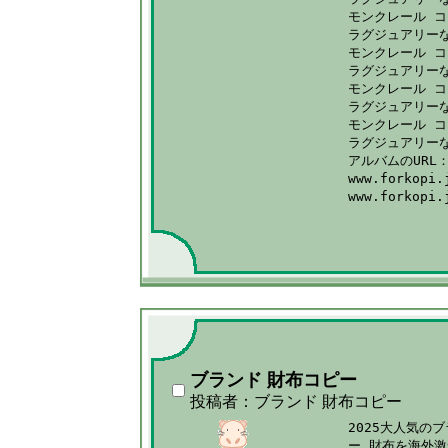
モンクレール コ
ラグジュアリー
モンクレール コ
ラグジュアリー
モンクレール コ
ラグジュアリー
モンクレール コ
ラグジュアリー
アルバムのURL：
www.forkopi
www.forkop
ブランド 財布コピー
投稿者：ブランド 財布コピー
2025大人気の
ー 財布を海外激