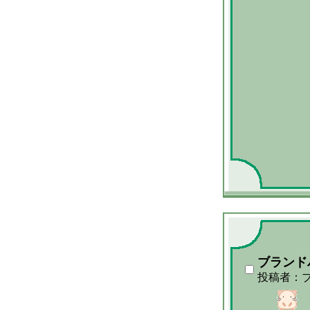
ブランド
投稿者：