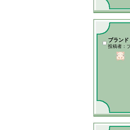
ブランド
投稿者：ブ