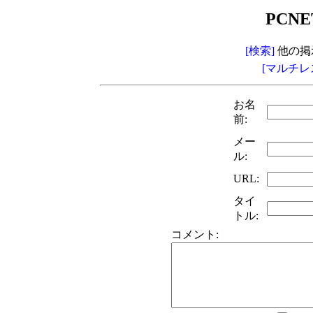
PCNE
[検索]
他の掲
[マルチレ
お名
前:
メー
ル:
URL:
タイ
トル:
コメント: