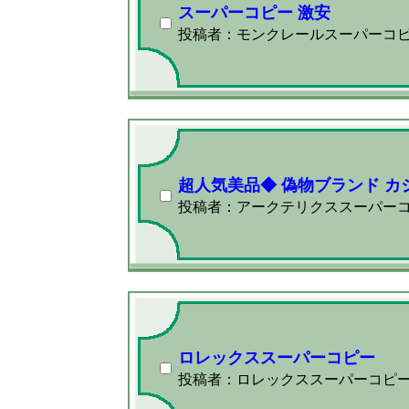
スーパーコピー 激安
投稿者：モンクレールスーパーコ
超人気美品◆ 偽物ブランド カ
投稿者：アークテリクススーパー
ロレックススーパーコピー
投稿者：ロレックススーパーコピ